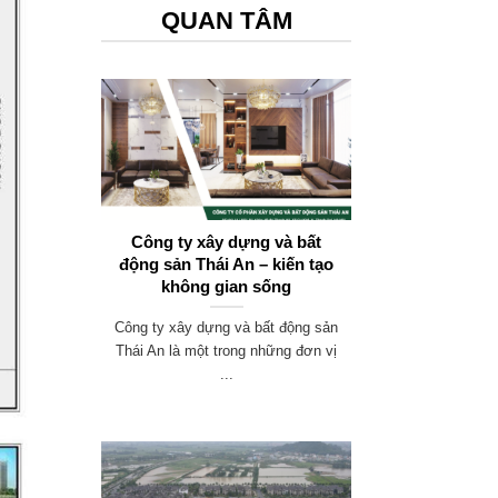
QUAN TÂM
Công ty xây dựng và bất
động sản Thái An – kiến tạo
không gian sống
Công ty xây dựng và bất động sản
Thái An là một trong những đơn vị
...