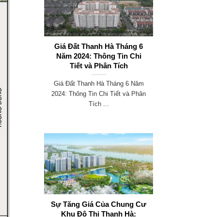
Giá Đất Thanh Hà Tháng 6
Năm 2024: Thông Tin Chi
Tiết và Phân Tích
Giá Đất Thanh Hà Tháng 6 Năm
2024: Thông Tin Chi Tiết và Phân
Tích ...
Sự Tăng Giá Của Chung Cư
Khu Đô Thị Thanh Hà: