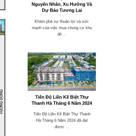
Nguyên Nhân, Xu Hướng Và
Dự Báo Tương Lai
Khám phá sự thuận lợi và sức
mạnh của việc mua chung cư khu
đô ...
Tiến Độ Liền Kề Biệt Thự
Thanh Hà Tháng 6 Năm 2024
Tiến Độ Liền Kề Biệt Thự Thanh
Hà Tháng 6 Năm 2024 đã đạt
được ...