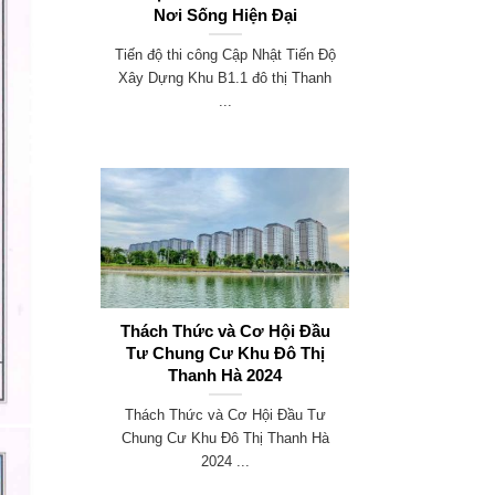
Nơi Sống Hiện Đại
Tiến độ thi công Cập Nhật Tiến Độ
Xây Dựng Khu B1.1 đô thị Thanh
...
Thách Thức và Cơ Hội Đầu
Tư Chung Cư Khu Đô Thị
Thanh Hà 2024
Thách Thức và Cơ Hội Đầu Tư
Chung Cư Khu Đô Thị Thanh Hà
2024 ...