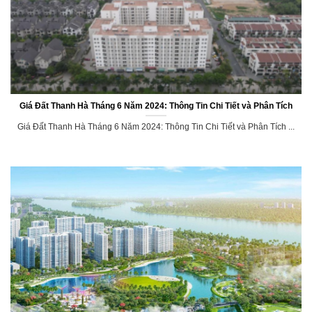
Giá Đất Thanh Hà Tháng 6 Năm 2024: Thông Tin Chi Tiết và Phân Tích
Giá Đất Thanh Hà Tháng 6 Năm 2024: Thông Tin Chi Tiết và Phân Tích ...