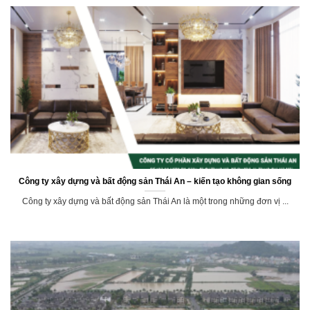
Công ty xây dựng và bất động sản Thái An – kiến tạo không gian sống
Công ty xây dựng và bất động sản Thái An là một trong những đơn vị ...