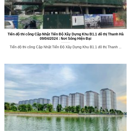
Tiến độ thi công Cập Nhật Tiến Độ Xây Dựng Khu B1.1 đô thị Thanh Hà
09/04/2024 : Nơi Sống Hiện Đại
Tiến độ thi công Cập Nhật Tiến Độ Xây Dựng Khu B1.1 đô thị Thanh ...