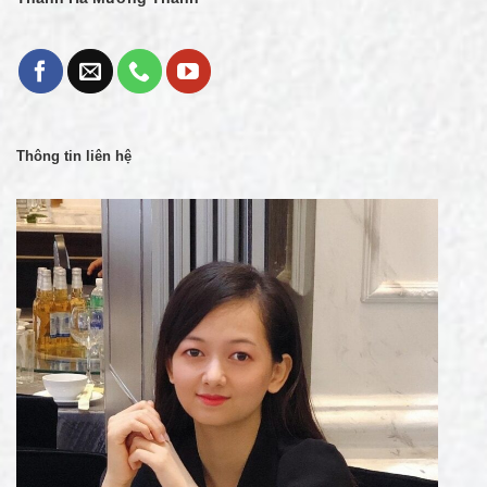
Thông tin liên hệ