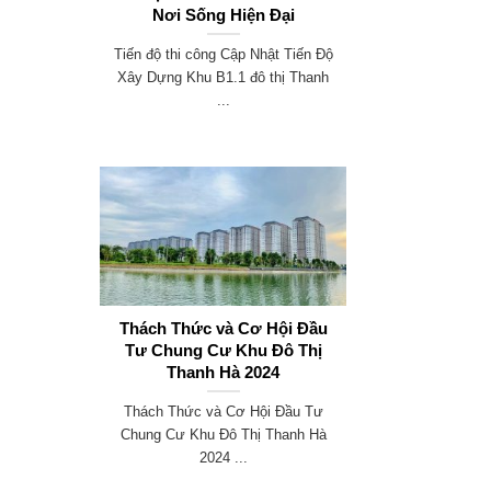
Nơi Sống Hiện Đại
Tiến độ thi công Cập Nhật Tiến Độ
Xây Dựng Khu B1.1 đô thị Thanh
...
Thách Thức và Cơ Hội Đầu
Tư Chung Cư Khu Đô Thị
Thanh Hà 2024
Thách Thức và Cơ Hội Đầu Tư
Chung Cư Khu Đô Thị Thanh Hà
2024 ...