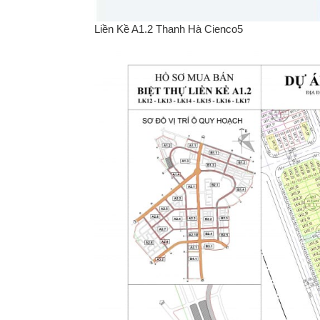
Liền Kề A1.2 Thanh Hà Cienco5