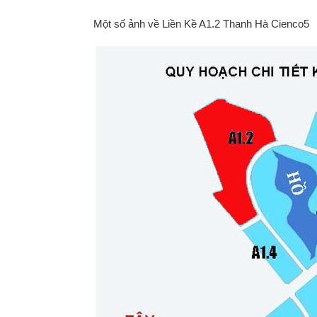
Một số ảnh về Liền Kề A1.2 Thanh Hà Cienco5