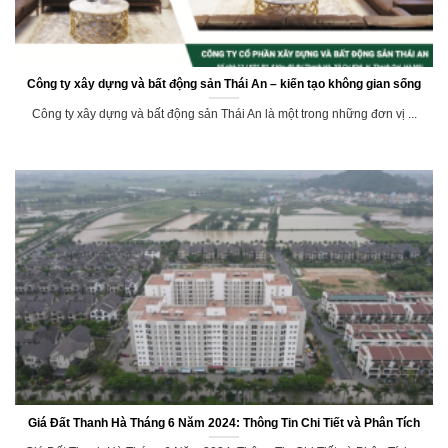
Công ty xây dựng và bất động sản Thái An – kiến tạo không gian sống
Công ty xây dựng và bất động sản Thái An là một trong những đơn vị ...
Giá Đất Thanh Hà Tháng 6 Năm 2024: Thông Tin Chi Tiết và Phân Tích