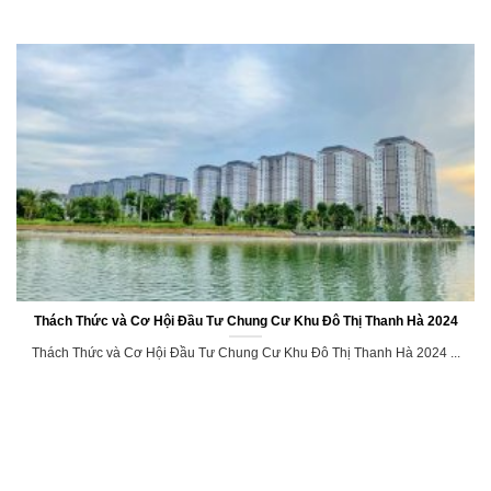
Thách Thức và Cơ Hội Đầu Tư Chung Cư Khu Đô Thị Thanh Hà 2024
Thách Thức và Cơ Hội Đầu Tư Chung Cư Khu Đô Thị Thanh Hà 2024 ...