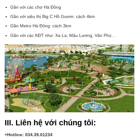
Gần với các chợ Hà Đông
Gần với siêu thị Big C Hồ Gươm: cách 4km
Gần Metro Hà Đông: cách 3km
Gần với các KĐT như: Xa La, Mậu Lương, Văn Phú…
III. Liên hệ với chúng tôi:
+Hotline: 034.39.01234