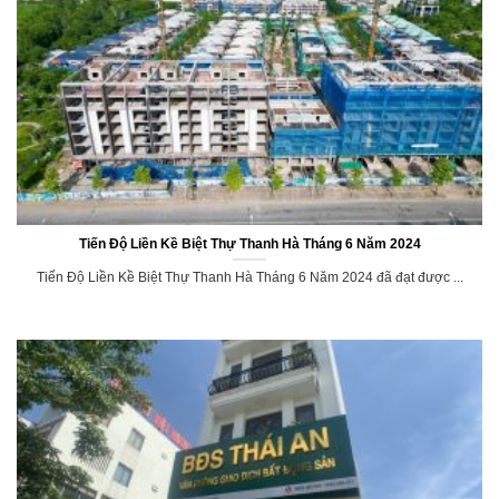
Tiến Độ Liền Kề Biệt Thự Thanh Hà Tháng 6 Năm 2024
Tiến Độ Liền Kề Biệt Thự Thanh Hà Tháng 6 Năm 2024 đã đạt được ...