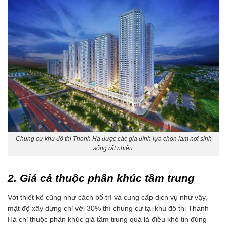
Chung cư khu đô thị Thanh Hà được các gia đình lựa chọn làm nơi sinh
sống rất nhiều.
2. Giá cả thuộc phân khúc tầm trung
Với thiết kế cũng như cách bố trí và cung cấp dịch vụ như vậy,
mật độ xây dựng chỉ với 30% thì chung cư tại khu đô thị Thanh
Hà chỉ thuộc phân khúc giá tầm trung quả là điều khó tin đúng