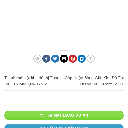
Tin tức nổi bật khu đô thị Thanh
Cập Nhập Bảng Giá Khu Đô Thị
Hà Hà Đông Quý 1-2021
Thanh Hà Cienco5 2021
TẢI MẶT BẰNG DỰ ÁN