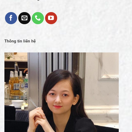
Thông tin liên hệ