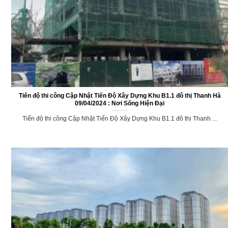
Tiến độ thi công Cập Nhật Tiến Độ Xây Dựng Khu B1.1 đô thị Thanh Hà
09/04/2024 : Nơi Sống Hiện Đại
Tiến độ thi công Cập Nhật Tiến Độ Xây Dựng Khu B1.1 đô thị Thanh ...