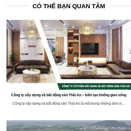
CÓ THỂ BẠN QUAN TÂM
Công ty xây dựng và bất động sản Thái An – kiến tạo không gian sống
Công ty xây dựng và bất động sản Thái An là một trong những đơn vị ...