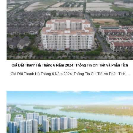
Giá Đất Thanh Hà Tháng 6 Năm 2024: Thông Tin Chi Tiết và Phân Tích
Giá Đất Thanh Hà Tháng 6 Năm 2024: Thông Tin Chi Tiết và Phân Tích ...