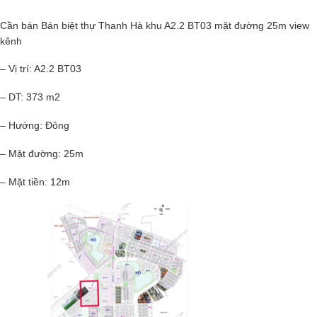
Cần bán Bán biệt thự Thanh Hà khu A2.2 BT03 mặt đường 25m view
kênh
– Vị trí: A2.2 BT03
– DT: 373 m2
– Hướng: Đông
– Mặt đường: 25m
– Mặt tiền: 12m