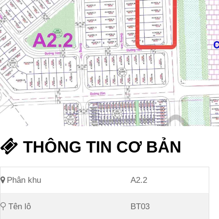
THÔNG TIN CƠ BẢN