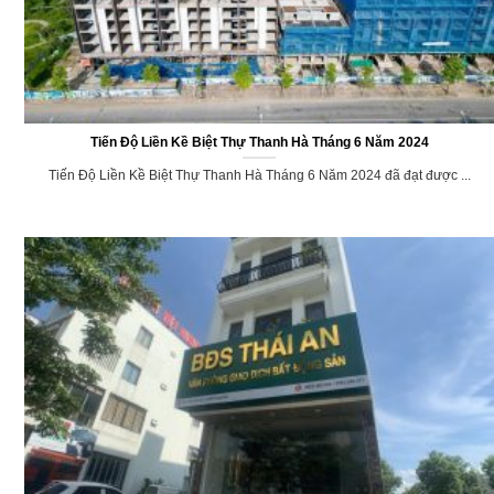
Tiến Độ Liền Kề Biệt Thự Thanh Hà Tháng 6 Năm 2024
Tiến Độ Liền Kề Biệt Thự Thanh Hà Tháng 6 Năm 2024 đã đạt được ...