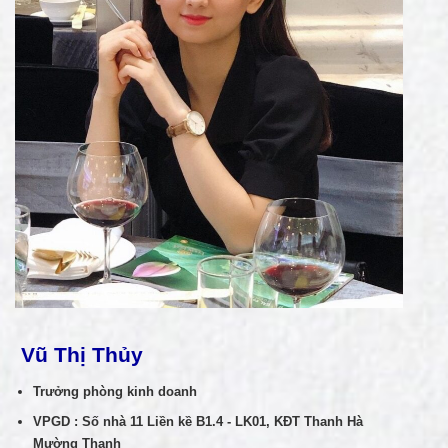
Vũ Thị Thủy