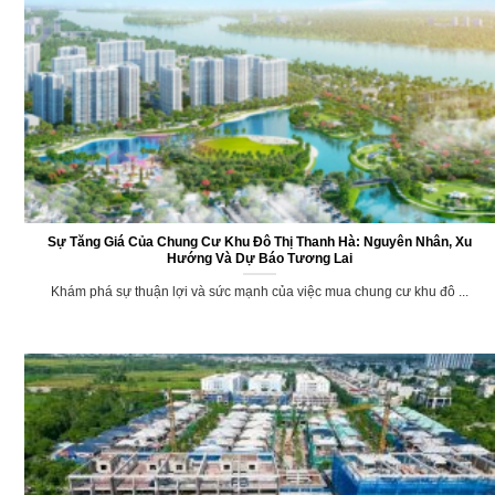
Sự Tăng Giá Của Chung Cư Khu Đô Thị Thanh Hà: Nguyên Nhân, Xu
Hướng Và Dự Báo Tương Lai
Khám phá sự thuận lợi và sức mạnh của việc mua chung cư khu đô ...