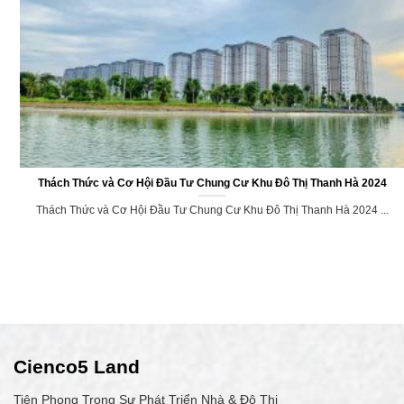
Thách Thức và Cơ Hội Đầu Tư Chung Cư Khu Đô Thị Thanh Hà 2024
Thách Thức và Cơ Hội Đầu Tư Chung Cư Khu Đô Thị Thanh Hà 2024 ...