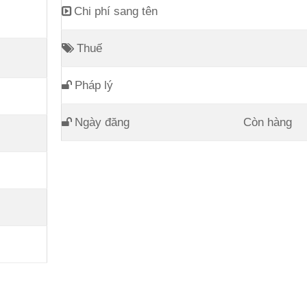
Chi phí sang tên
Thuế
Pháp lý
Ngày đăng
Còn hàng