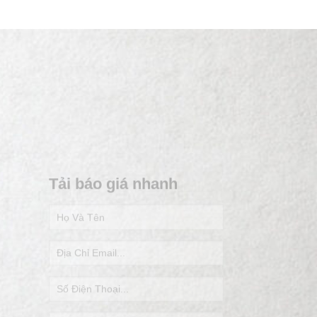
Tải báo giá nhanh