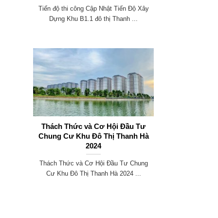
Tiến độ thi công Cập Nhật Tiến Độ Xây
Dựng Khu B1.1 đô thị Thanh ...
Thách Thức và Cơ Hội Đầu Tư
Chung Cư Khu Đô Thị Thanh Hà
2024
Thách Thức và Cơ Hội Đầu Tư Chung
Cư Khu Đô Thị Thanh Hà 2024 ...