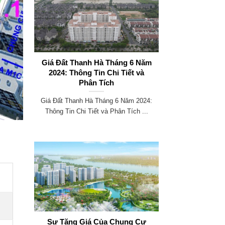
Giá Đất Thanh Hà Tháng 6 Năm
2024: Thông Tin Chi Tiết và
Phân Tích
Giá Đất Thanh Hà Tháng 6 Năm 2024:
Thông Tin Chi Tiết và Phân Tích ...
Sự Tăng Giá Của Chung Cư