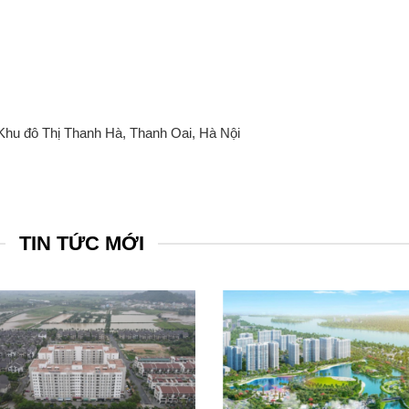
 Khu đô Thị Thanh Hà, Thanh Oai, Hà Nội
TIN TỨC MỚI