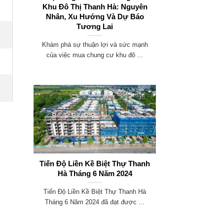
Khu Đô Thị Thanh Hà: Nguyên
Nhân, Xu Hướng Và Dự Báo
Tương Lai
Khám phá sự thuận lợi và sức mạnh
của việc mua chung cư khu đô ...
Tiến Độ Liền Kề Biệt Thự Thanh
Hà Tháng 6 Năm 2024
Tiến Độ Liền Kề Biệt Thự Thanh Hà
Tháng 6 Năm 2024 đã đạt được ...