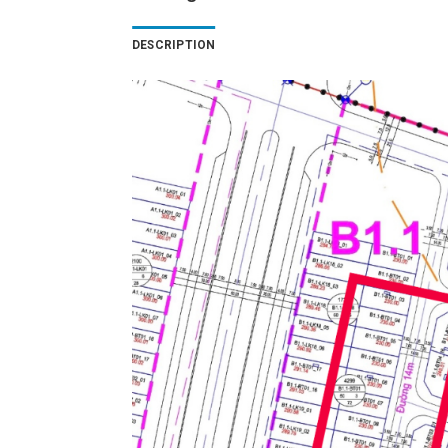
DESCRIPTION