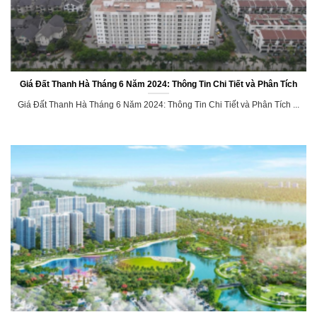
Giá Đất Thanh Hà Tháng 6 Năm 2024: Thông Tin Chi Tiết và Phân Tích
Giá Đất Thanh Hà Tháng 6 Năm 2024: Thông Tin Chi Tiết và Phân Tích ...