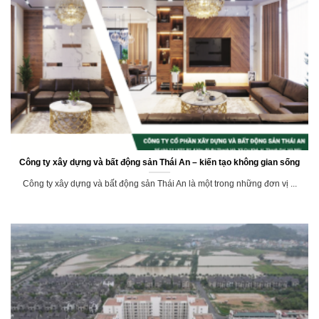
Công ty xây dựng và bất động sản Thái An – kiến tạo không gian sống
Công ty xây dựng và bất động sản Thái An là một trong những đơn vị ...