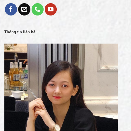
Thông tin liên hệ