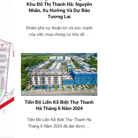
Khu Đô Thị Thanh Hà: Nguyên
Nhân, Xu Hướng Và Dự Báo
Tương Lai
Khám phá sự thuận lợi và sức mạnh
của việc mua chung cư khu đô ...
Tiến Độ Liền Kề Biệt Thự Thanh
Hà Tháng 6 Năm 2024
Tiến Độ Liền Kề Biệt Thự Thanh Hà
Tháng 6 Năm 2024 đã đạt được ...