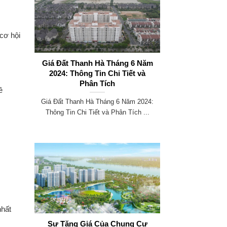
 cơ hội
Giá Đất Thanh Hà Tháng 6 Năm
2024: Thông Tin Chi Tiết và
Phân Tích
ề
Giá Đất Thanh Hà Tháng 6 Năm 2024:
Thông Tin Chi Tiết và Phân Tích ...
nhất
Sự Tăng Giá Của Chung Cư