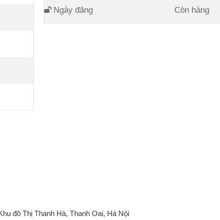
Ngày đăng
Còn hàng
 Khu đô Thị Thanh Hà, Thanh Oai, Hà Nội