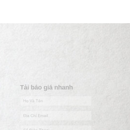
Tải báo giá nhanh