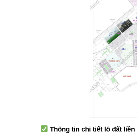
Thông tin chi tiết lô đất li