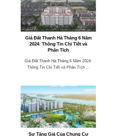
Giá Đất Thanh Hà Tháng 6 Năm
2024: Thông Tin Chi Tiết và
Phân Tích
Giá Đất Thanh Hà Tháng 6 Năm 2024:
Thông Tin Chi Tiết và Phân Tích ...
Sự Tăng Giá Của Chung Cư