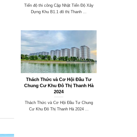
Tiến độ thi công Cập Nhật Tiến Độ Xây
Dựng Khu B1.1 đô thị Thanh ...
Thách Thức và Cơ Hội Đầu Tư
Chung Cư Khu Đô Thị Thanh Hà
2024
Thách Thức và Cơ Hội Đầu Tư Chung
Cư Khu Đô Thị Thanh Hà 2024 ...